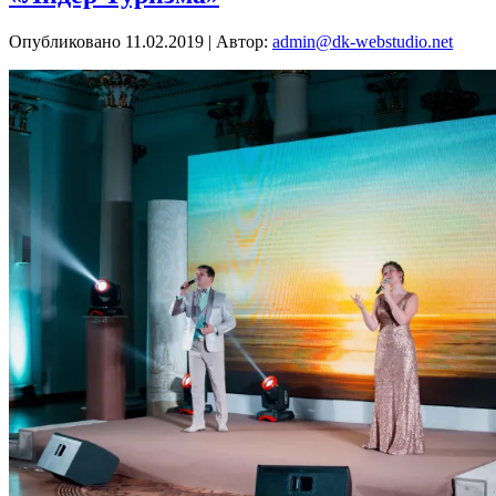
Опубликовано
11.02.2019
|
Автор:
admin@dk-webstudio.net