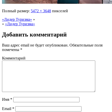
Полный размер:
5472 × 3648
пикселей
«Лидер Туризма»
»
«
«Лидер Туризма»
Добавить комментарий
Ваш адрес email не будет опубликован.
Обязательные поля
помечены
*
Комментарий
Имя
*
Email
*