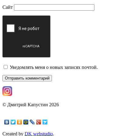
Сайт
Уведомлять меня о новых записях почтой.
© Дмитрий Капустин 2026
Created by
DK webstudio
.